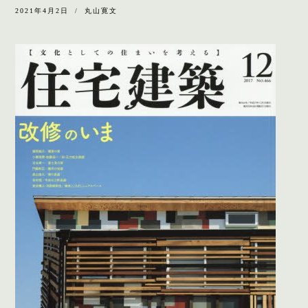
2021年4月2日
丸山寛文