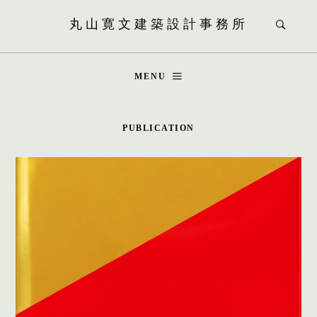
丸山寛文建築設計事務所
MENU
PUBLICATION