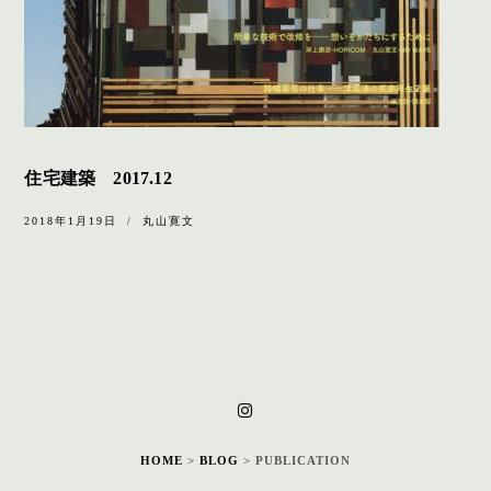
住宅建築 2017.12
2018年1月19日
丸山寛文
HOME
>
BLOG
>
PUBLICATION