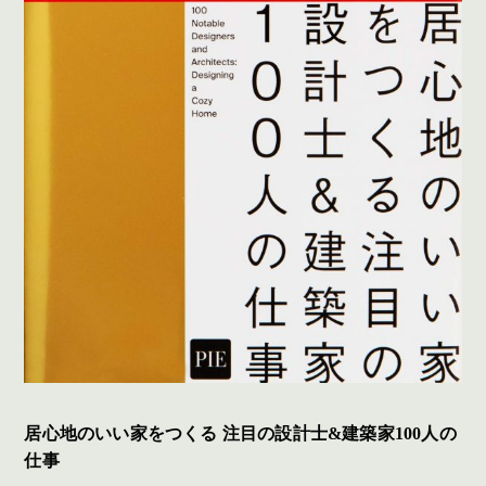
居心地のいい家をつくる 注目の設計士&建築家100人の
仕事