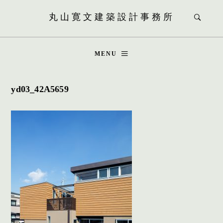
丸山寛文建築設計事務所
MENU
yd03_42A5659