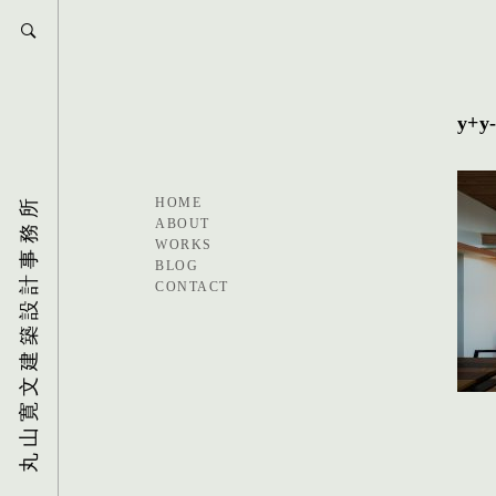
y+y
丸山寛文建築設計事務所
HOME
ABOUT
WORKS
BLOG
CONTACT