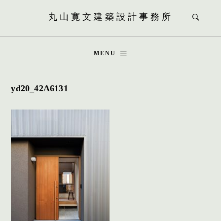
丸山寛文建築設計事務所
MENU
yd20_42A6131