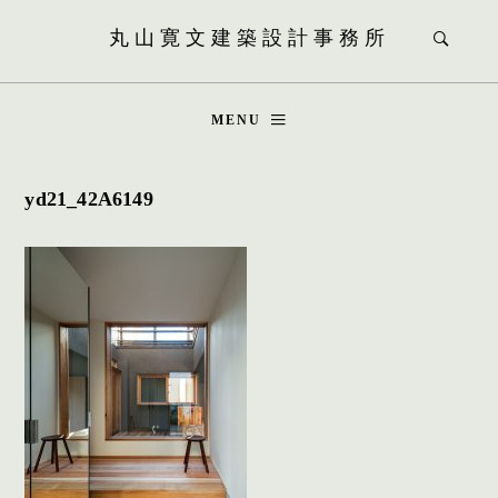
丸山寛文建築設計事務所
MENU
yd21_42A6149