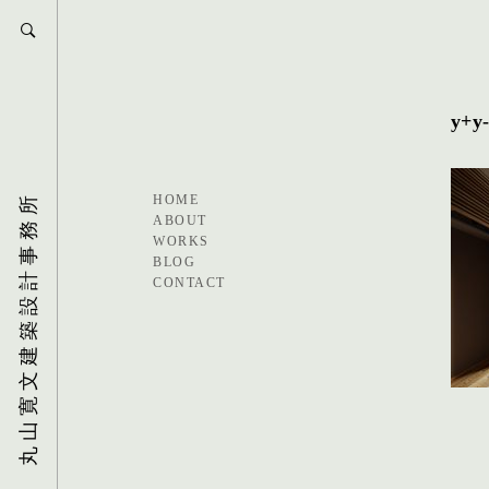
y+y
丸山寛文建築設計事務所
HOME
ABOUT
WORKS
BLOG
CONTACT