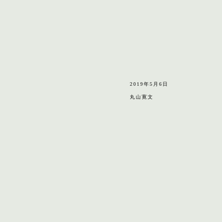
2019年5月6日
丸山寛文