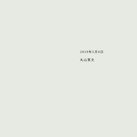
2019年5月6日
丸山寛文