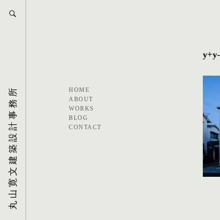
y+y
丸山寛文建築設計事務所
HOME
ABOUT
WORKS
BLOG
CONTACT