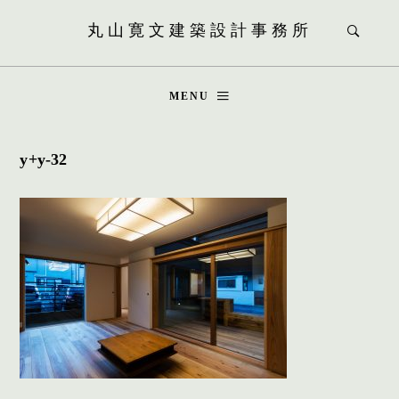
丸山寛文建築設計事務所
MENU
y+y-32