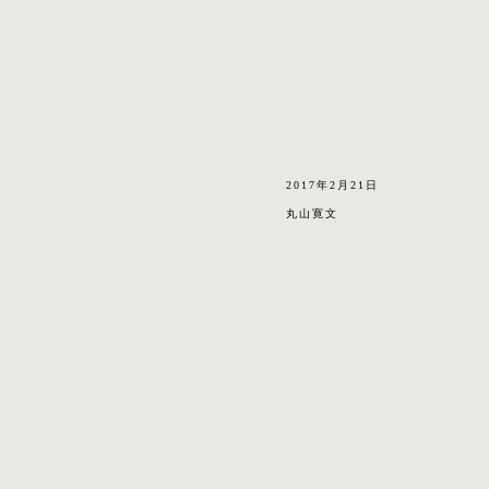
2017年2月21日
丸山寛文