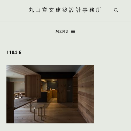
丸山寛文建築設計事務所
MENU
1104-6