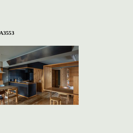
A3553