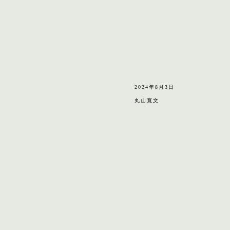
2024年8月3日
丸山寛文