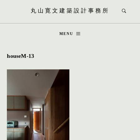
丸山寛文建築設計事務所
MENU
houseM-13