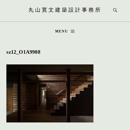
丸山寛文建築設計事務所
MENU
sz12_O1A9988